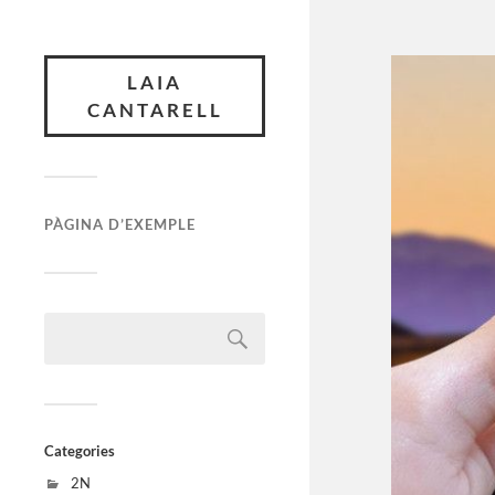
LAIA
CANTARELL
PÀGINA D’EXEMPLE
Categories
2N