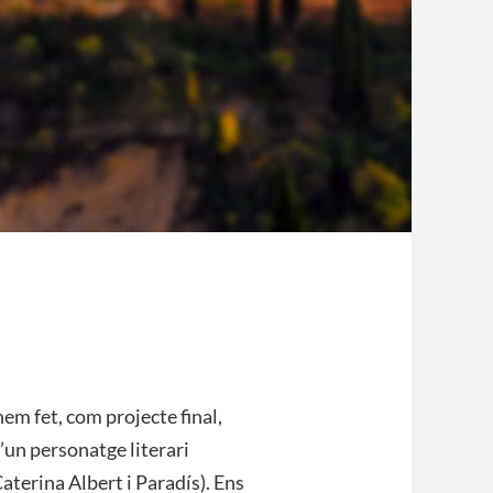
em fet, com projecte final,
’un personatge literari
aterina Albert i Paradís). Ens