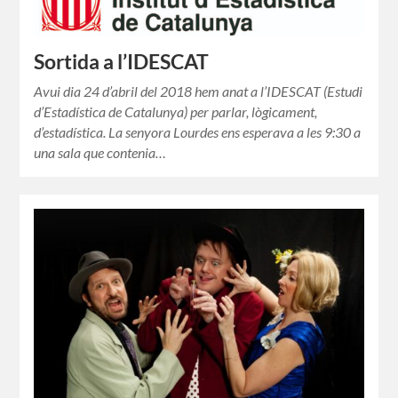
Sortida a l’IDESCAT
Avui dia 24 d’abril del 2018 hem anat a l’IDESCAT (Estudi
d’Estadística de Catalunya) per parlar, lògicament,
d’estadística. La senyora Lourdes ens esperava a les 9:30 a
una sala que contenia…