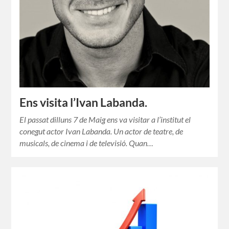
Ens visita l’Ivan Labanda.
El passat dilluns 7 de Maig ens va visitar a l’institut el
conegut actor Ivan Labanda. Un actor de teatre, de
musicals, de cinema i de televisió. Quan…