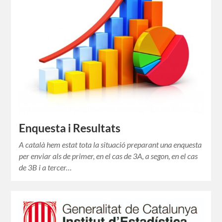
Enquesta i Resultats
A català hem estat tota la situació preparant una enquesta
per enviar als de primer, en el cas de 3A, a segon, en el cas
de 3B i a tercer…