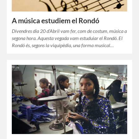
A música estudiem el Rondó
Divendres dia 20 d’Abril vam fer, com de costum, música a
segona hora. Aquesta vegada vam estuduiar el Rondó. El
Rondó és, segons la viquipèdia, una forma musical…