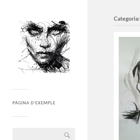
Categoria
PÀGINA D’EXEMPLE