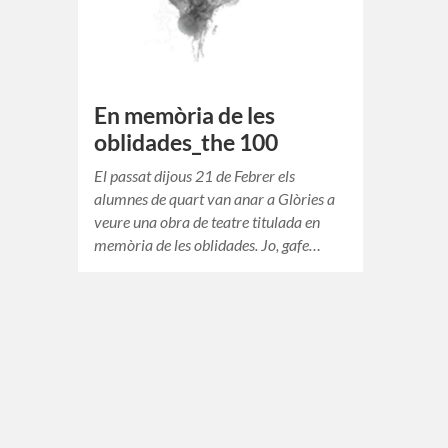
En memòria de les
oblidades_the 100
El passat dijous 21 de Febrer els
alumnes de quart van anar a Glòries a
veure una obra de teatre titulada en
memòria de les oblidades. Jo, gafe…