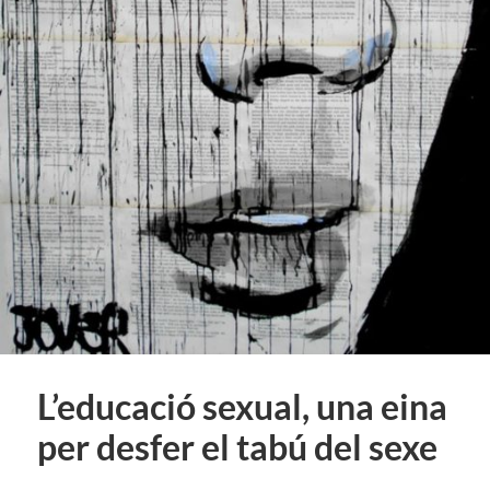
L’educació sexual, una eina
per desfer el tabú del sexe