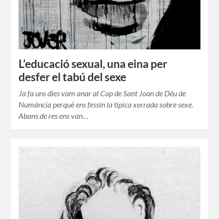
L’educació sexual, una eina per
desfer el tabú del sexe
Ja fa uns dies vam anar al Cap de Sant Joan de Déu de
Numància perquè ens fessin la típica xerrada sobre sexe.
Abans de res ens van…