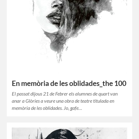
En memòria de les oblidades_the 100
El passat dijous 21 de Febrer els alumnes de quart van
anar a Glòries a veure una obra de teatre titulada en
memòria de les oblidades. Jo, gafe…