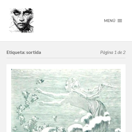
MENÚ
Etiqueta:
sortida
Pàgina 1 de 2