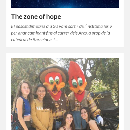
The zone of hope
El passat dimecres dia 30 vam sortir de l’institut a les 9
per anar caminant fins al carrer dels Arcs, a prop de la
catedral de Barcelona. I…