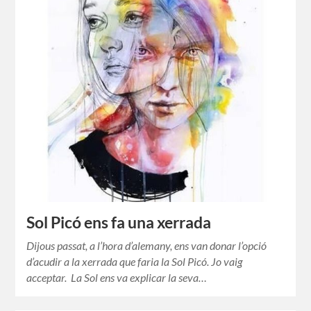
Sol Picó ens fa una xerrada
Dijous passat, a l’hora d’alemany, ens van donar l’opció
d’acudir a la xerrada que faria la Sol Picó. Jo vaig
acceptar. La Sol ens va explicar la seva…