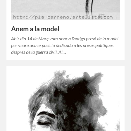
Anem a la model
Ahir dia 14 de Març vam anar a l’antiga presó de la model
per veure una exposició dedicada a les preses polítiques
després de la guerra civil. Al…