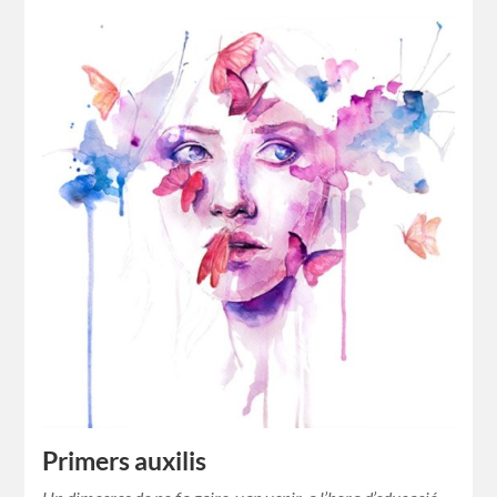
Primers auxilis