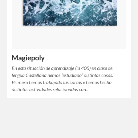
Magiepoly
En esta situación de aprendizaje (la 405) en clase de
lengua Castellana hemos “estudiado” distintas cosas.
Primero hemos trabajado las cartas e hemos hecho
distintas actividades relacionadas con…