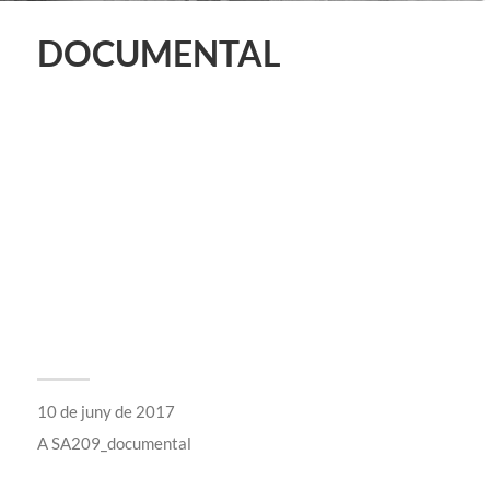
DOCUMENTAL
10 de juny de 2017
A
SA209_documental