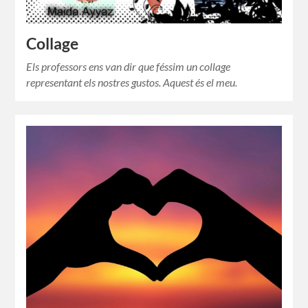
Collage
Els professors ens van dir que féssim un collage
representant els nostres gustos. Aquest és el meu.