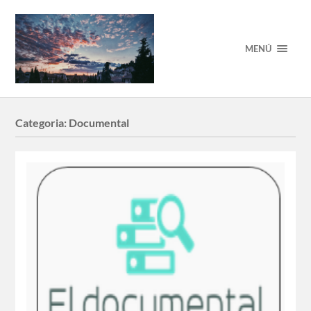
MENÚ
Categoria:
Documental