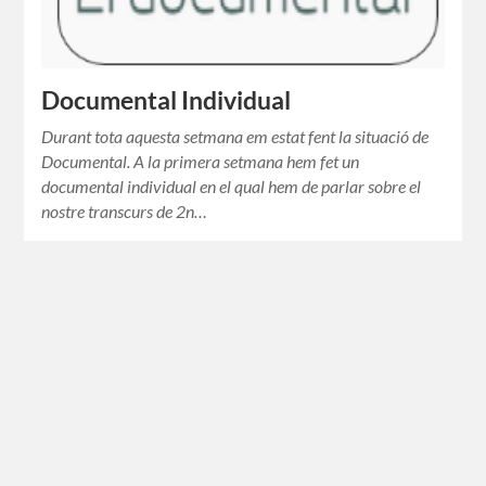
Documental Individual
Durant tota aquesta setmana em estat fent la situació de
Documental. A la primera setmana hem fet un
documental individual en el qual hem de parlar sobre el
nostre transcurs de 2n…