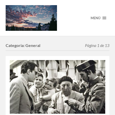
MENÚ
Categoria:
General
Pàgina 1 de 13