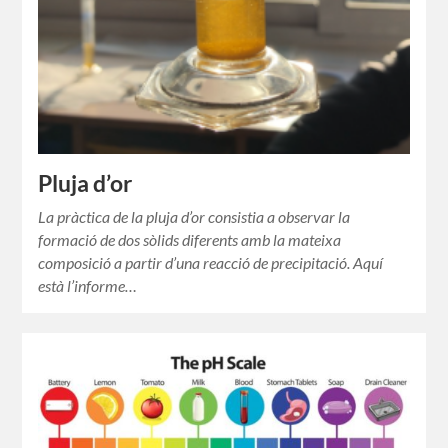
Pluja d’or
La pràctica de la pluja d’or consistia a observar la
formació de dos sòlids diferents amb la mateixa
composició a partir d’una reacció de precipitació. Aquí
està l’informe…