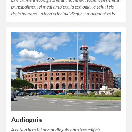
principalment el medi ambient, la ecologia, la salut i els
drets humans. La idea principal d’aquest moviment es la…
Audioguia
A català hem fet una audioguia amb tres edificis