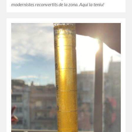
modernistes reconvertits de la zona. Aquí la teniu!