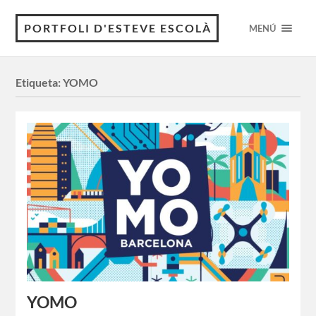
PORTFOLI D'ESTEVE ESCOLÀ
MENÚ
Etiqueta:
YOMO
YOMO