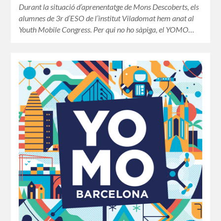
Durant la situació d’aprenentatge de Mons Descoberts, els
alumnes de 3r d’ESO de l’institut Viladomat hem anat al
Youth Mobile Congress. Per qui no ho sàpiga, el YOMO…