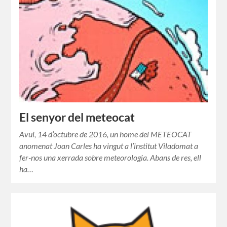
El senyor del meteocat
Avui, 14 d’octubre de 2016, un home del METEOCAT
anomenat Joan Carles ha vingut a l’institut Viladomat a
fer-nos una xerrada sobre meteorologia. Abans de res, ell
ha…