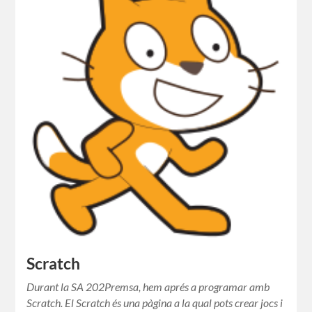
Scratch
Durant la SA 202Premsa, hem aprés a programar amb
Scratch. El Scratch és una pàgina a la qual pots crear jocs i