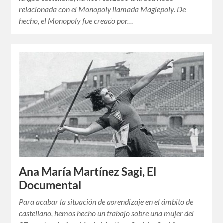
relacionada con el Monopoly llamada Magiepoly. De
hecho, el Monopoly fue creado por…
Ana María Martínez Sagi, El
Documental
Para acabar la situación de aprendizaje en el ámbito de
castellano, hemos hecho un trabajo sobre una mujer del