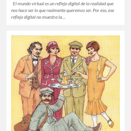
El mundo virtual es un reflejo digital de la realidad que
nos hace ser lo que realmente queremos ser. Por eso, ese
reflejo digital no muestra la…