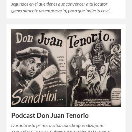
segundos en el que tienes que convencer a tu locutor
(generalmente un empresario) para que invierta en el…
Podcast Don Juan Tenorio
Durante esta primera situación de aprendizaje, mi
compañero Joan y yo, dentro del ámbito de la lengua