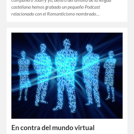
castellana hemos grabado un pequeño Podcast
relacionado con el Romanticismo nombrado…
En contra del mundo virtual