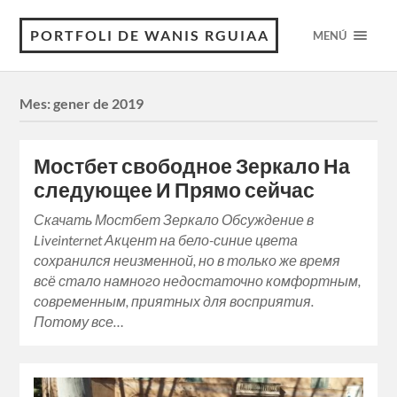
PORTFOLI DE WANIS RGUIAA
MENÚ
Mes:
gener de 2019
Мостбет свободное Зеркало На
следующее И Прямо сейчас
Скачать Мостбет Зеркало Обсуждение в
Liveinternet Акцент на бело-синие цвета
сохранился неизменной, но в только же время
всё стало намного недостаточно комфортным,
современным, приятных для восприятия.
Потому все…