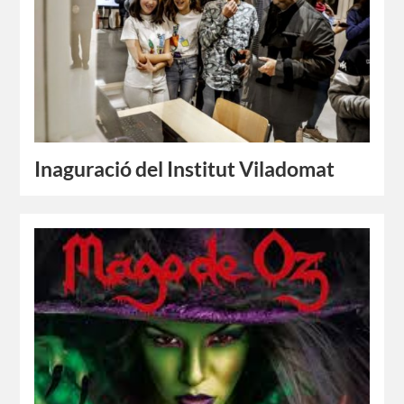
Inaguració del Institut Viladomat