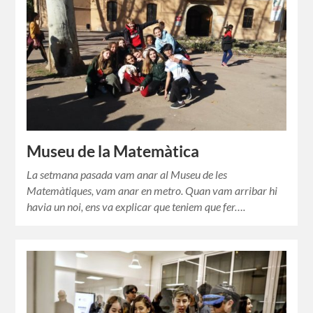
Museu de la Matemàtica
La setmana pasada vam anar al Museu de les
Matemàtiques, vam anar en metro. Quan vam arribar hi
havia un noi, ens va explicar que teniem que fer….