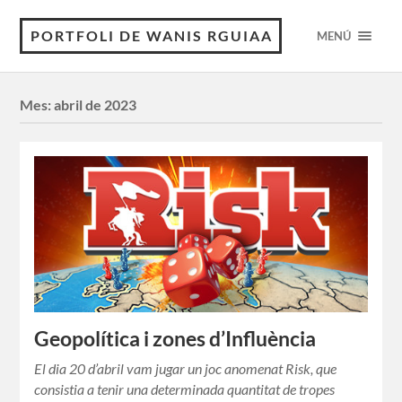
PORTFOLI DE WANIS RGUIAA
MENÚ
Mes:
abril de 2023
Geopolítica i zones d’Influència
El dia 20 d’abril vam jugar un joc anomenat Risk, que
consistia a tenir una determinada quantitat de tropes