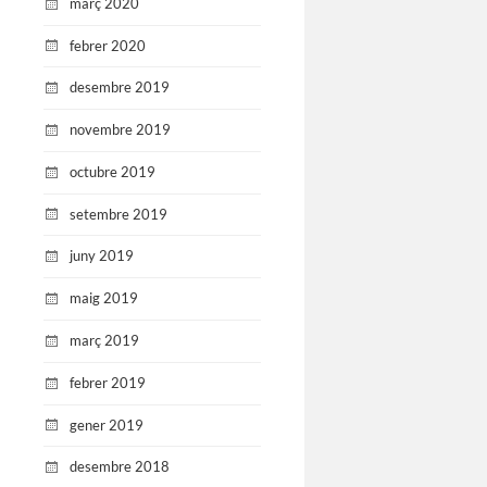
març 2020
febrer 2020
desembre 2019
novembre 2019
octubre 2019
setembre 2019
juny 2019
maig 2019
març 2019
febrer 2019
gener 2019
desembre 2018