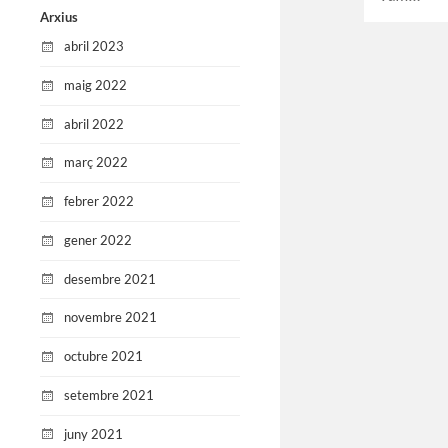
Arxius
abril 2023
maig 2022
abril 2022
març 2022
febrer 2022
gener 2022
desembre 2021
novembre 2021
octubre 2021
setembre 2021
juny 2021