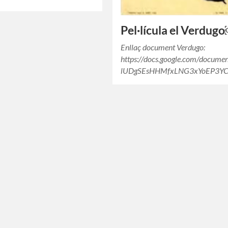
Pel·lícula el Verdug
Enllaç document Verdugo:
https://docs.google.com/docum
lUDgSEsHHMfxLNG3xYoEP3YC