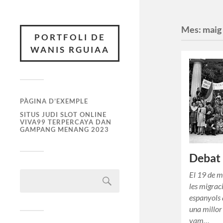
Mes:
maig
PORTFOLI DE
WANIS RGUIAA
PÀGINA D’EXEMPLE
SITUS JUDI SLOT ONLINE
VIVA99 TERPERCAYA DAN
GAMPANG MENANG 2023
Debat
El 19 de m
les migrac
espanyols 
una millor 
vam…