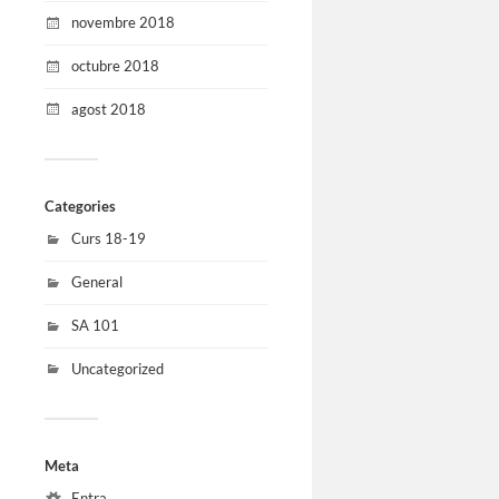
novembre 2018
octubre 2018
agost 2018
Categories
Curs 18-19
General
SA 101
Uncategorized
Meta
Entra