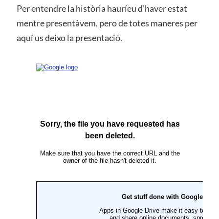
Per entendre la història hauríeu d’haver estat
mentre presentàvem, pero de totes maneres per
aquí us deixo la presentació.