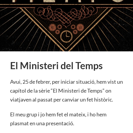
El Ministeri del Temps
Avui, 25 de febrer, per iniciar situació, hem vist un
capítol de la sèrie “El Ministeri de Temps” on
viatjaven al passat per canviar un fet històric.
El meu grup i jo hem fet el mateix, i ho hem
plasmat en una presentació.